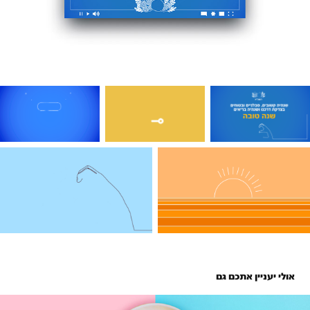
 אולי יעניין אתכם גם