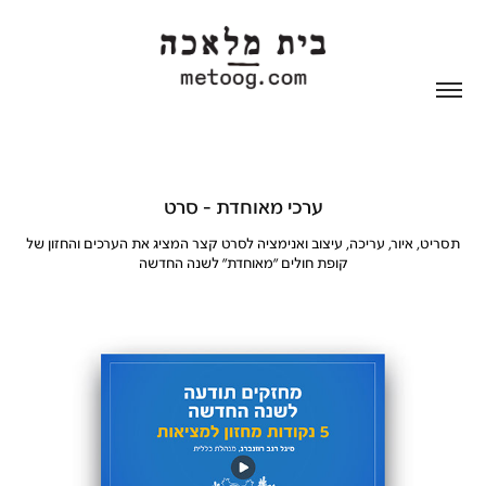
ערכי מאוחדת - סרט
תסריט, איור, עריכה, עיצוב ואנימציה לסרט קצר המציג את הערכים והחזון של
קופת חולים ״מאוחדת״ לשנה החדשה