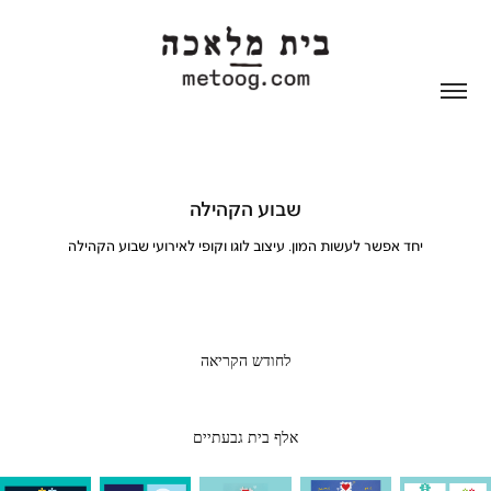
שבוע הקהילה
יחד אפשר לעשות המון. עיצוב לוגו וקופי לאירועי שבוע הקהילה
לחודש הקריאה
אלף בית גבעתיים