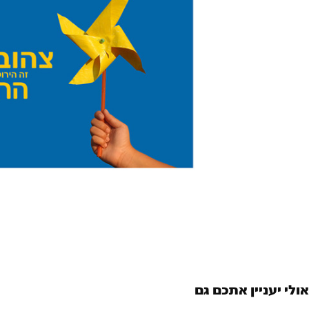
 אולי יעניין אתכם גם