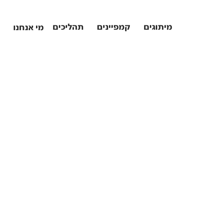
מיתוגים
קמפיינים
תהליכים
מי אנחנו