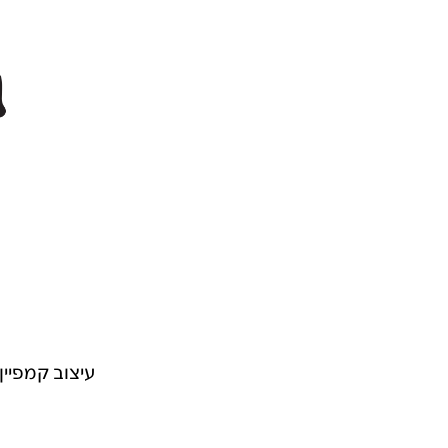
עיצוב קמפיין