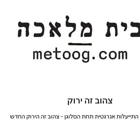
צהוב זה ירוק
 התייעלות אנרגטית תחת הסלוגן - צהוב זה הירוק החדש