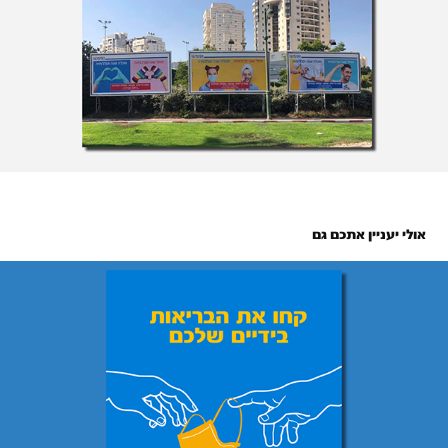
 אולי יעניין אתכם גם
מאוחדת - שומרי מסך קורונה