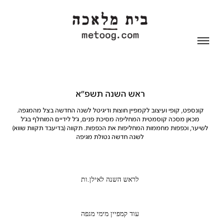
ראש השנה תשפ״א
קונספט, קופי ועיצוב לקמפיין חוצות ודיגיטל לשנה החדשה בצל מהמגפה.
מכאן מסכה קוסמטית המחליפה מסיכת פנים, ג׳ל לידיים המוחלף בג׳ל
לשיער, וכפפות מחממות המחליפות את הכפפות. תקווה (בדיעבד תקוות שווא)
לשנה חדשה נטולת מגיפה
לראש השנה לאילן.ות
עוד קמפיין מימי מגפה