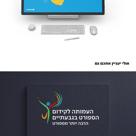
 אולי יעניין אתכם גם
יותר מספורט