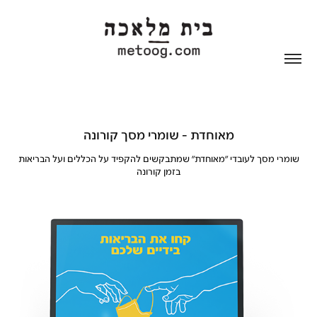
מאוחדת - שומרי מסך קורונה
שומרי מסך לעובדי ״מאוחדת״ שמתבקשים להקפיד על הכללים ועל הבריאות