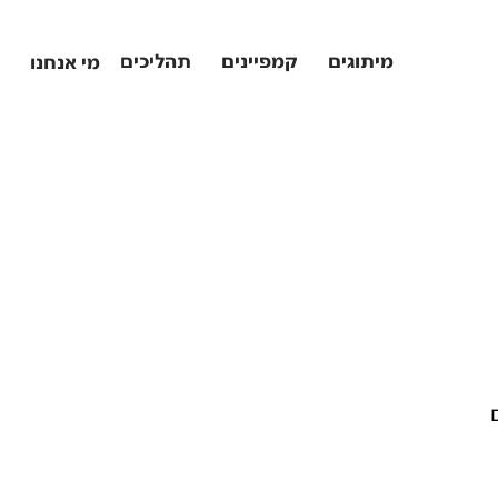
מיתוגים
קמפיינים
תהליכים
מי אנחנו