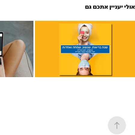
 אולי יעניין אתכם גם
ראש השנה תשפ״א