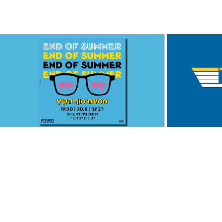
זה היה בסוף הקיץ