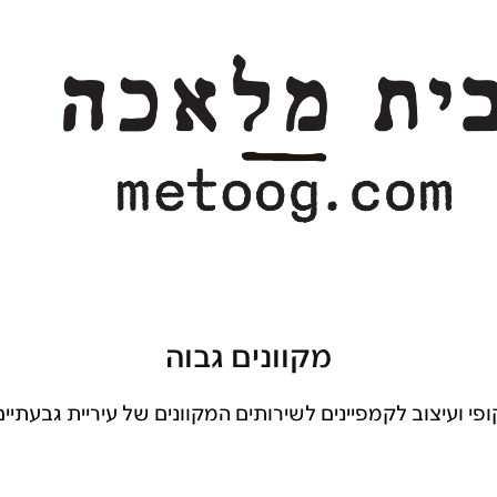
מקוונים גבוה
ופי ועיצוב לקמפיינים לשירותים המקוונים של עיריית גבעתיים